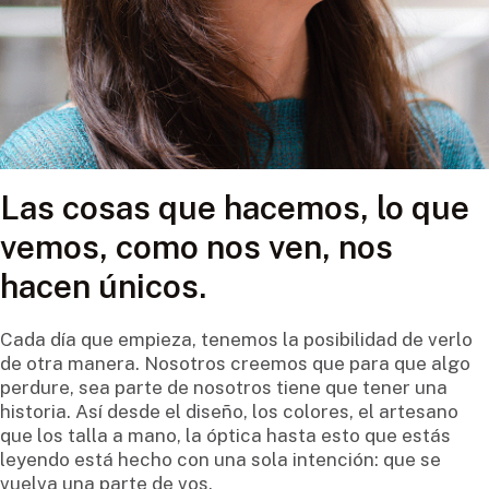
Las cosas que hacemos, lo que
vemos, como nos ven, nos
hacen únicos.
Cada día que empieza, tenemos la posibilidad de verlo
de otra manera. Nosotros creemos que para que algo
perdure, sea parte de nosotros tiene que tener una
historia. Así desde el diseño, los colores, el artesano
que los talla a mano, la óptica hasta esto que estás
leyendo está hecho con una sola intención: que se
vuelva una parte de vos.