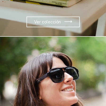
Ver colección