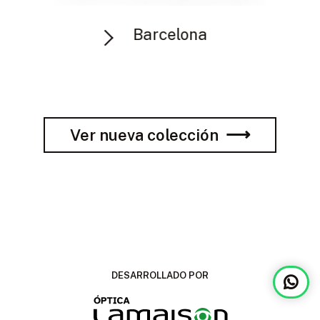
Barcelona
Ver nueva colección
DESARROLLADO POR